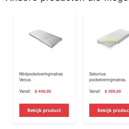
Minipocketveringmatras
Saturnus
Venus.
pocketveringmatras.
Vanaf
€ 449,00
Vanaf
€ 395,00
Bekijk product
Bekijk produc