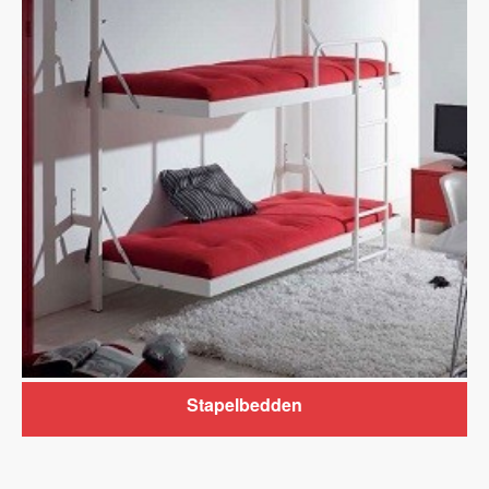
Stapelbedden