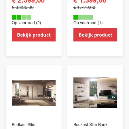
€ 3.235,00
€ 1.770,00
Op voorraad (2)
Op voorraad (1)
Bekijk product
Bekijk product
Bedkast Slim
Bedkast Slim Book.