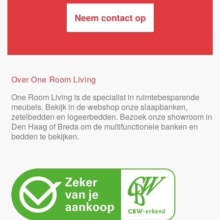
Neem contact op
Over One Room Living
One Room Living is de specialist in ruimtebesparende
meubels. Bekijk in de webshop onze slaapbanken,
zetelbedden en logeerbedden. Bezoek onze showroom in
Den Haag of Breda om de multifunctionele banken en
bedden te bekijken.