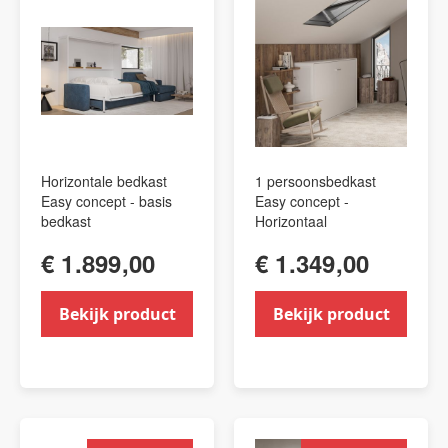
Horizontale bedkast
1 persoonsbedkast
Easy concept - basis
Easy concept -
bedkast
Horizontaal
€ 1.899,00
€ 1.349,00
Bekijk product
Bekijk product