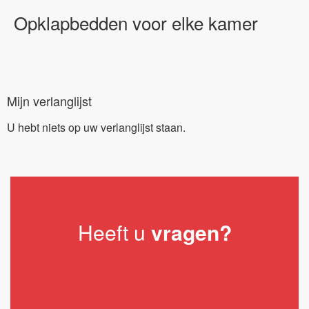
Opklapbedden voor elke kamer
Mijn verlanglijst
U hebt niets op uw verlanglijst staan.
Heeft u
vragen?