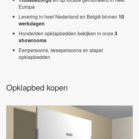
Europa
Levering in heel Nederland en België binnen
10
werkdagen
Honderden opklapbedden bekijken in onze
3
showrooms
Eenpersoons, tweepersoons en stapel
opklapbedden
Opklapbed kopen