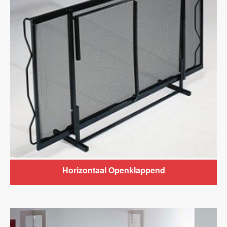
Horizontaal Openklappend