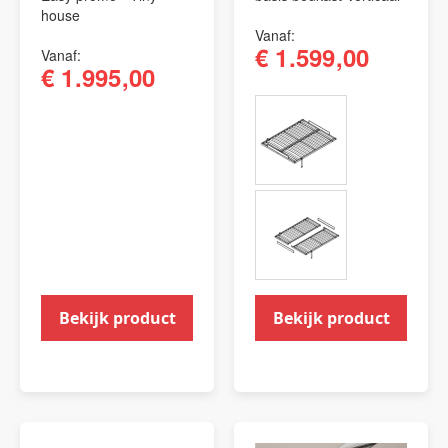
house
Vanaf
€ 1.599,00
Vanaf
€ 1.995,00
Bekijk product
Bekijk product