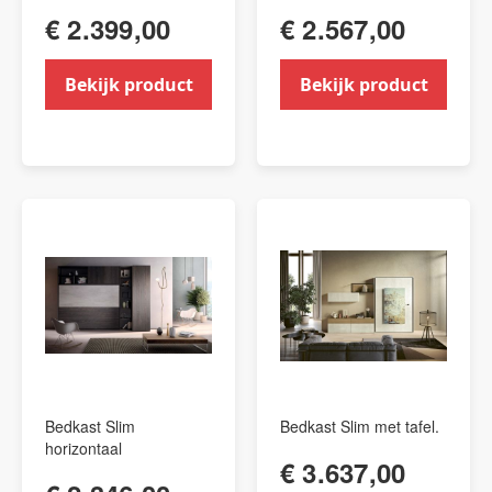
€ 2.399,00
€ 2.567,00
Bekijk product
Bekijk product
Bedkast Slim
Bedkast Slim met tafel.
horizontaal
€ 3.637,00