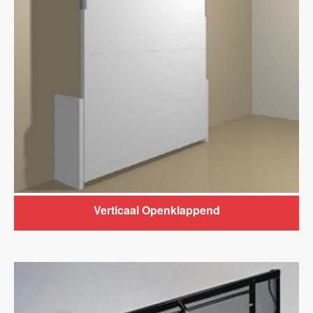
Verticaal Openklappend