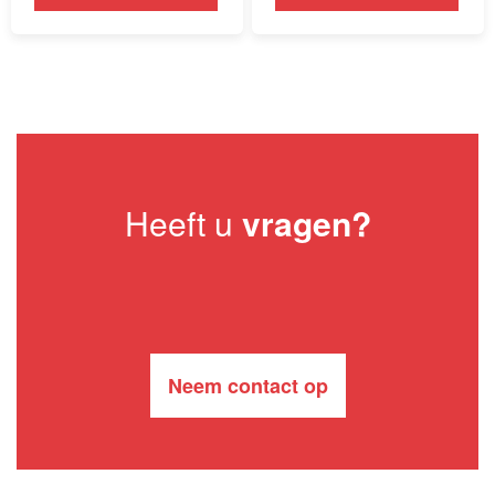
Heeft u
vragen?
Neem contact op