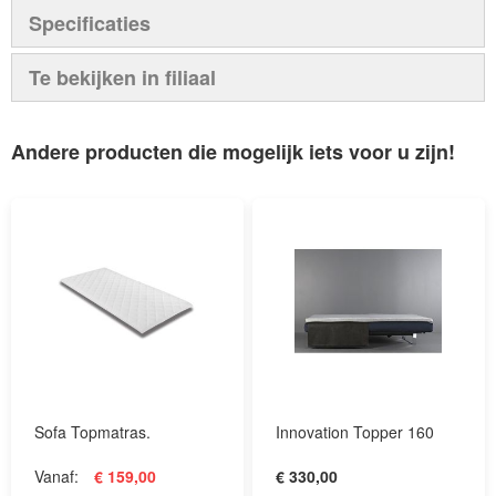
Specificaties
Te bekijken in filiaal
Andere producten die mogelijk iets voor u zijn!
Sofa Topmatras.
Innovation Topper 160
Vanaf
€ 159,00
€ 330,00