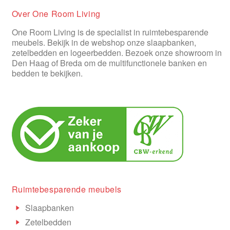
Over One Room Living
One Room Living is de specialist in ruimtebesparende
meubels. Bekijk in de webshop onze slaapbanken,
zetelbedden en logeerbedden. Bezoek onze showroom in
Den Haag of Breda om de multifunctionele banken en
bedden te bekijken.
Ruimtebesparende meubels
Slaapbanken
Zetelbedden