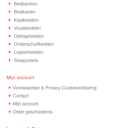
Bedbanken
Bedkasten
Kastbedden
Vouwbedden
Opklapbedden
Onderschuifbedden
Logeerbedden
Slaapzetels
Mijn account
Voorwaarden & Privacy-Cookieverklaring
Contact
Mijn account
Order geschiedenis