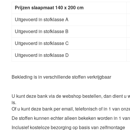
Prijzen s
laapmaat 140 x 200 cm
Uitgevoerd in stofklasse A
Uitgevoerd in stofklasse B
Uitgevoerd in stofklasse C
Uitgevoerd in stofklasse D
Bekleding is in verschillende stoffen verkrijgbaar
U kunt deze bank via de webshop bestellen, dan dient u 
is.
Of u kunt deze bank per email, telefonisch of in 1 van onz
De stoffen kunnen echter alleen bekeken worden in 1 v
Inclusief kosteloze bezorging op basis van zelfmontage