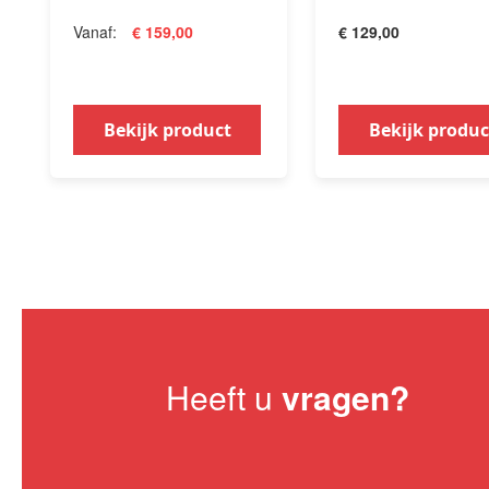
Vanaf
€ 159,00
€ 129,00
Bekijk product
Bekijk produc
Heeft u
vragen?