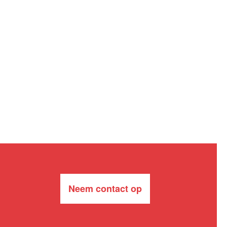
Neem contact op